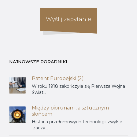
Wyślij zapytanie
NAJNOWSZE PORADNIKI
Patent Europejski (2)
W roku 1918 zakończyła się Pierwsza Wojna
Świat...
Między piorunami, a sztucznym
słońcem
Historia przełomowych technologii zwykle
zaczy...