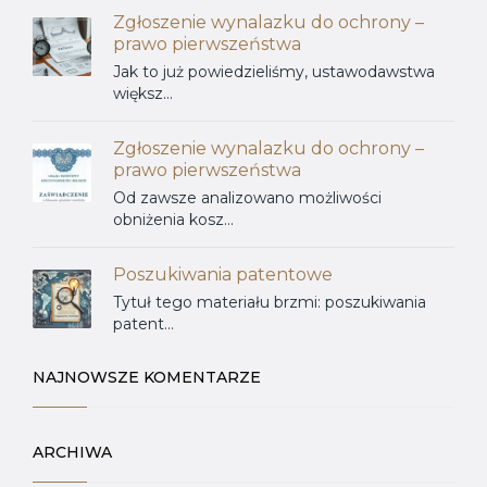
Zgłoszenie wynalazku do ochrony –
prawo pierwszeństwa
Jak to już powiedzieliśmy, ustawodawstwa
większ...
Zgłoszenie wynalazku do ochrony –
prawo pierwszeństwa
Od zawsze analizowano możliwości
obniżenia kosz...
Poszukiwania patentowe
Tytuł tego materiału brzmi: poszukiwania
patent...
NAJNOWSZE KOMENTARZE
ARCHIWA