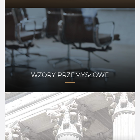
WZORY PRZEMYSŁOWE