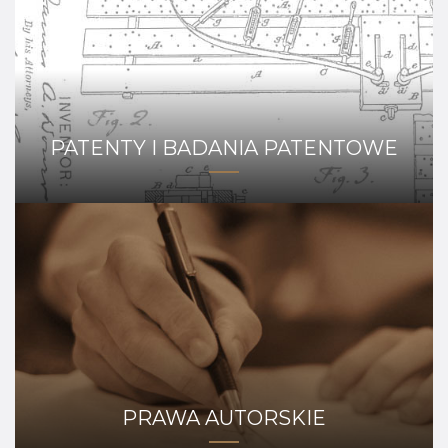
PATENTY I BADANIA PATENTOWE
PRAWA AUTORSKIE