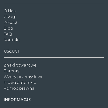
O Nas
Usługi
Zespół
Blog
FAQ
Kontakt
USŁUGI
Znaki towarowe
Patenty
Wzory przemysłowe
Prawa autorskie
Pomoc prawna
INFORMACJE