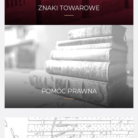
ZNAKI TOWAROWE
POMOC PRAWNA