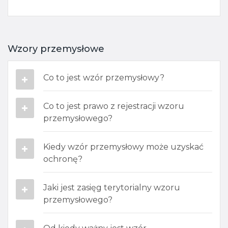
Wzory przemysłowe
Co to jest wzór przemysłowy?
Co to jest prawo z rejestracji wzoru
przemysłowego?​
Kiedy wzór przemysłowy może uzyskać
ochronę?​
Jaki jest zasięg terytorialny wzoru
przemysłowego​?