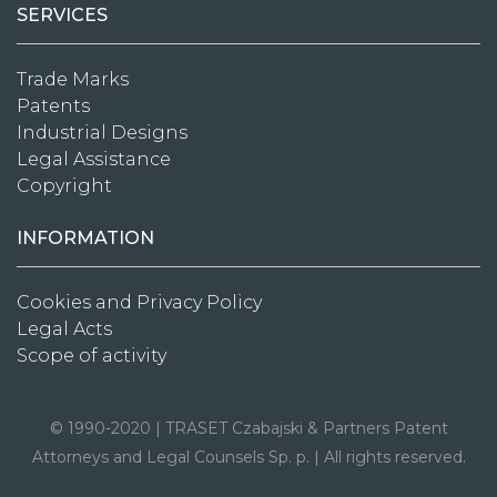
SERVICES
Trade Marks
Patents
Industrial Designs
Legal Assistance
Copyright
INFORMATION
Cookies and Privacy Policy
Legal Acts
Scope of activity
© 1990-2020 | TRASET Czabajski & Partners Patent
Attorneys and Legal Counsels Sp. p. | All rights reserved.