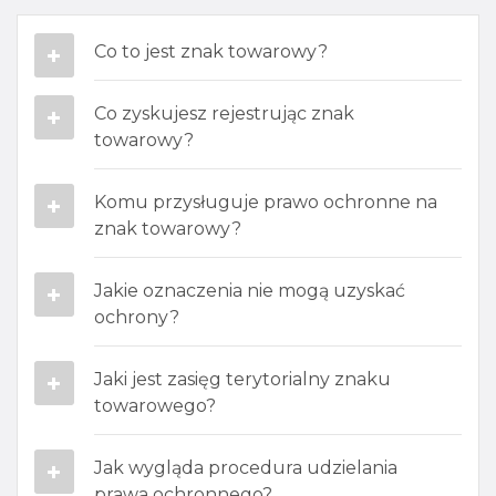
Co to jest znak towarowy?
Co zyskujesz rejestrując znak
towarowy?​
Komu przysługuje prawo ochronne na
znak towarowy?
Jakie oznaczenia nie mogą uzyskać
ochrony?
Jaki jest zasięg terytorialny znaku
towarowego​?
Jak wygląda procedura udzielania
prawa ochronnego?​