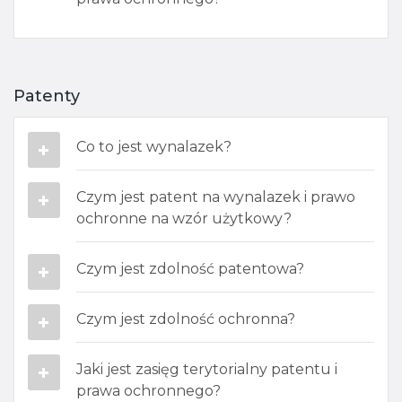
Patenty
Co to jest wynalazek?
Czym jest patent na wynalazek i prawo
ochronne na wzór użytkowy?​
Czym jest zdolność patentowa?
Czym jest zdolność ochronna?
Jaki jest zasięg terytorialny patentu i
prawa ochronnego​?