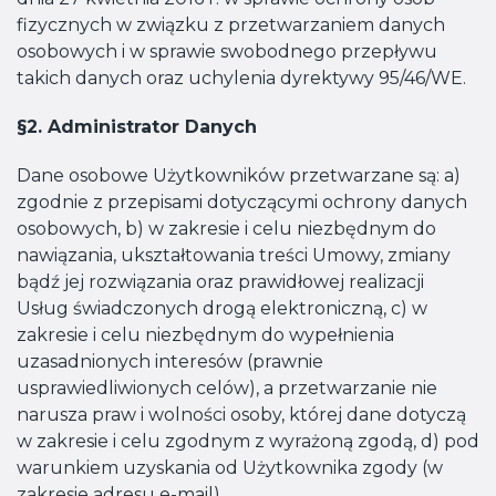
fizycznych w związku z przetwarzaniem danych
osobowych i w sprawie swobodnego przepływu
takich danych oraz uchylenia dyrektywy 95/46/WE.
§2. Administrator Danych
Dane osobowe Użytkowników przetwarzane są: a)
zgodnie z przepisami dotyczącymi ochrony danych
osobowych, b) w zakresie i celu niezbędnym do
nawiązania, ukształtowania treści Umowy, zmiany
bądź jej rozwiązania oraz prawidłowej realizacji
Usług świadczonych drogą elektroniczną, c) w
zakresie i celu niezbędnym do wypełnienia
uzasadnionych interesów (prawnie
usprawiedliwionych celów), a przetwarzanie nie
narusza praw i wolności osoby, której dane dotyczą
w zakresie i celu zgodnym z wyrażoną zgodą, d) pod
warunkiem uzyskania od Użytkownika zgody (w
zakresie adresu e-mail).