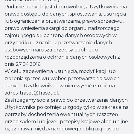
Podanie danych jest dobrowolne, a Użytkownik ma
prawo dostępu do danych, sprostowania, usunięcia
lub ograniczenia przetwarzania, prawo sprzeciwu,
prawo wniesienia skargi do organu nadzorczego
zajmującego się ochroną danych osobowych w
przypadku uznania, iż przetwarzanie danych
osobowych narusza przepisy ogólnego
rozporządzenia o ochronie danych osobowych z
dnia 27.04.2016.
W celu zapewnienia usunięcia, modyfikacji lub
złożenia sprzeciwu wobec przetwarzania swoich
danych Użytkownik powinien wysłać e-mail na
adres: traset@traset.pl.
Zastrzegamy sobie prawo do przetwarzania danych
Użytkownika po cofnięciu zgody tylko w zakresie na
potrzeby dochodzenia ewentualnych roszczeń
przed sądem lub jeżeli przepisy krajowe albo unijne
bądź prawa międzynarodowego obligują nas do