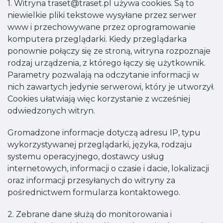
1. Witryna traset@traset.pl używa cookies. Są to
niewielkie pliki tekstowe wysyłane przez serwer
www i przechowywane przez oprogramowanie
komputera przeglądarki. Kiedy przeglądarka
ponownie połączy się ze stroną, witryna rozpoznaje
rodzaj urządzenia, z którego łączy się użytkownik.
Parametry pozwalają na odczytanie informacji w
nich zawartych jedynie serwerowi, który je utworzył.
Cookies ułatwiają więc korzystanie z wcześniej
odwiedzonych witryn.
Gromadzone informacje dotyczą adresu IP, typu
wykorzystywanej przeglądarki, języka, rodzaju
systemu operacyjnego, dostawcy usług
internetowych, informacji o czasie i dacie, lokalizacji
oraz informacji przesyłanych do witryny za
pośrednictwem formularza kontaktowego.
2. Zebrane dane służą do monitorowania i