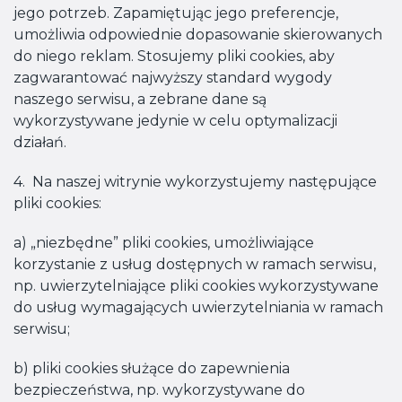
jego potrzeb. Zapamiętując jego preferencje,
umożliwia odpowiednie dopasowanie skierowanych
do niego reklam. Stosujemy pliki cookies, aby
zagwarantować najwyższy standard wygody
naszego serwisu, a zebrane dane są
wykorzystywane jedynie w celu optymalizacji
działań.
4. Na naszej witrynie wykorzystujemy następujące
pliki cookies:
a) „niezbędne” pliki cookies, umożliwiające
korzystanie z usług dostępnych w ramach serwisu,
np. uwierzytelniające pliki cookies wykorzystywane
do usług wymagających uwierzytelniania w ramach
serwisu;
b) pliki cookies służące do zapewnienia
bezpieczeństwa, np. wykorzystywane do