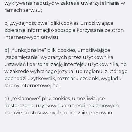
wykrywania nadużyć w zakresie uwierzytelniania w
ramach serwisu;
c) „wydajnościowe” pliki cookies, umożliwiające
zbieranie informacji o sposobie korzystania ze stron
internetowych serwisu;
d) „funkcjonalne” pliki cookies, umożliwiające
„zapamiętanie” wybranych przez użytkownika
ustawień i personalizację interfejsu użytkownika, np.
w zakresie wybranego języka lub regionu, z którego
pochodzi użytkownik, rozmiaru czcionki, wyglądu
strony internetowej itp.;
e) „reklamowe” pliki cookies, umożliwiające
dostarczanie użytkownikom treści reklamowych
bardziej dostosowanych do ich zainteresowań.