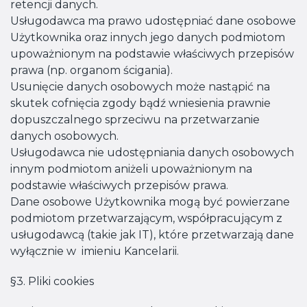
retencji danych.
Usługodawca ma prawo udostępniać dane osobowe
Użytkownika oraz innych jego danych podmiotom
upoważnionym na podstawie właściwych przepisów
prawa (np. organom ścigania).
Usunięcie danych osobowych może nastąpić na
skutek cofnięcia zgody bądź wniesienia prawnie
dopuszczalnego sprzeciwu na przetwarzanie
danych osobowych.
Usługodawca nie udostępniania danych osobowych
innym podmiotom aniżeli upoważnionym na
podstawie właściwych przepisów prawa.
Dane osobowe Użytkownika mogą być powierzane
podmiotom przetwarzającym, współpracującym z
usługodawcą (takie jak IT), które przetwarzają dane
wyłącznie w imieniu Kancelarii.
§3. Pliki cookies